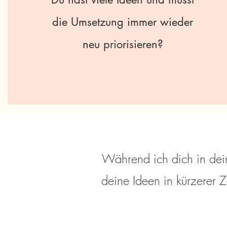
die Umsetzung immer wieder
neu priorisieren?
Während ich dich in dein
deine Ideen in kürzerer Z