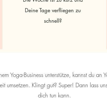
Deine Tage verfliegen zu
schnell?
em Yoga-Business unterstütze, kannst du an Y
eit umsetzen. Klingt gut? Super! Dann lass un
dich tun kann.