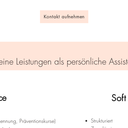
Kontakt aufnehmen
ine Leistungen als persönliche Assist
ce
Soft
Strukturiert
rkennung, Präventionskurse)