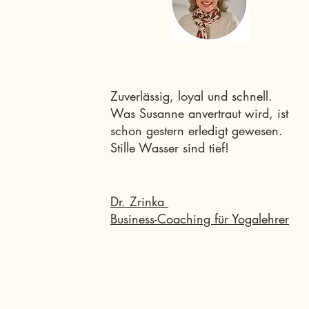
Zuverlässig, loyal und schnell.
Was Susanne anvertraut wird, ist
schon gestern erledigt gewesen.
Stille Wasser sind tief!
Dr. Zrinka
Business-Coaching für Yogalehrer