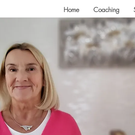
Home
Coaching