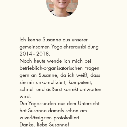
Ich kenne Susanne aus unserer
gemeinsamen Yogalehrerausbildung
2014 - 2018.
Noch heute wende ich mich bei
betrieblich-organisatorischen Fragen
gern an Susanne, da ich weiß, dass
sie mir unkompliziert, kompetent,
schnell und äußerst korrekt antworten
wird.
Die Yogastunden aus dem Unterricht
hat Susanne damals schon am
zuverlässigsten protokolliert!
Danke, liebe Susanne!