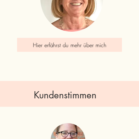
Hier erfährst du mehr über mich
Kundenstimmen