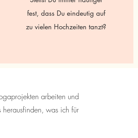
fest, dass Du eindeutig auf
zu vielen Hochzeiten tanzt?
ogaprojekten arbeiten und
s herausfinden, was ich für