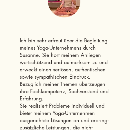
Ich bin sehr erfreut über die Begleitung
meines Yoga-Unternehmens durch
Susanne. Sie hört meinem Anliegen
wertschätzend und aufmerksam zu und
erweckt einen seriösen, authentischen
sowie sympathischen Eindruck.
Bezüglich meiner Themen überzeugen
ihre Fachkompetenz, Sachverstand und
Erfahrung.
Sie realisiert Probleme individuell und
bietet meinem Yoga-Unternehmen
ausgerichtete Lösungen an und erbringt
zusätzliche Leistungen, die nicht