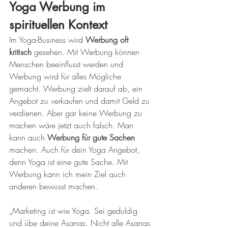
Yoga Werbung im 
spirituellen Kontext
Im Yoga-Business wird 
Werbung oft 
kritisch
 gesehen. Mit Werbung können 
Menschen beeinflusst werden und 
Werbung wird für alles Mögliche 
gemacht. Werbung zielt darauf ab, ein 
Angebot zu verkaufen und damit Geld zu 
verdienen. Aber gar keine Werbung zu 
machen wäre jetzt auch falsch. Man 
kann auch 
Werbung für gute Sachen
machen. Auch für dein Yoga Angebot, 
denn Yoga ist eine gute Sache. Mit 
Werbung kann ich mein Ziel auch 
anderen bewusst machen. 
„Marketing ist wie Yoga. Sei geduldig 
und übe deine Asanas. Nicht alle Asanas 