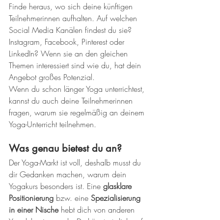
Finde heraus, wo sich deine künftigen 
Teilnehmerinnen aufhalten. Auf welchen 
Social Media Kanälen findest du sie? 
Instagram, Facebook, Pinterest oder 
LinkedIn? Wenn sie an den gleichen 
Themen interessiert sind wie du, hat dein 
Angebot großes Potenzial.
Wenn du schon länger Yoga unterrichtest, 
kannst du auch deine Teilnehmerinnen 
fragen, warum sie regelmäßig an deinem 
Yoga-Unterricht teilnehmen.
Was genau bietest du an?
Der Yoga-Markt ist voll, deshalb musst du 
dir Gedanken machen, warum dein 
Yogakurs besonders ist. Eine 
glasklare 
Positionierung
 bzw. eine 
Spezialisierung 
in einer Nische
 hebt dich von anderen 