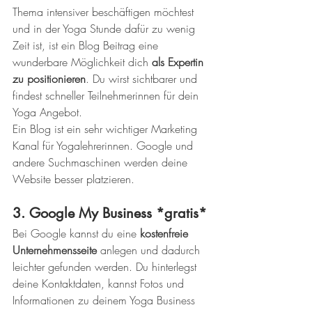
Thema intensiver beschäftigen möchtest 
und in der Yoga Stunde dafür zu wenig 
Zeit ist, ist ein Blog Beitrag eine 
wunderbare Möglichkeit dich 
als Expertin 
zu positionieren
. Du wirst sichtbarer und 
findest schneller Teilnehmerinnen für dein 
Yoga Angebot.
Ein Blog ist ein sehr wichtiger Marketing 
Kanal für Yogalehrerinnen. Google und 
andere Suchmaschinen werden deine 
Website besser platzieren.
3. Google My Business *gratis*
Bei Google kannst du eine 
kostenfreie 
Unternehmensseite
 anlegen und dadurch 
leichter gefunden werden. Du hinterlegst 
deine Kontaktdaten, kannst Fotos und 
Informationen zu deinem Yoga Business 