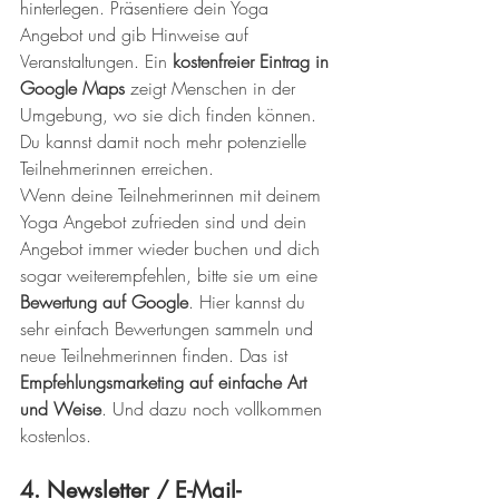
hinterlegen. Präsentiere dein Yoga 
Angebot und gib Hinweise auf 
Veranstaltungen. Ein 
kostenfreier Eintrag in 
Google Maps
 zeigt Menschen in der 
Umgebung, wo sie dich finden können. 
Du kannst damit noch mehr potenzielle 
Teilnehmerinnen erreichen.
Wenn deine Teilnehmerinnen mit deinem 
Yoga Angebot zufrieden sind und dein 
Angebot immer wieder buchen und dich 
sogar weiterempfehlen, bitte sie um eine 
Bewertung auf Google
. Hier kannst du 
sehr einfach Bewertungen sammeln und 
neue Teilnehmerinnen finden. Das ist 
Empfehlungsmarketing auf einfache Art 
und Weise
. Und dazu noch vollkommen 
kostenlos.
4. Newsletter / E-Mail-