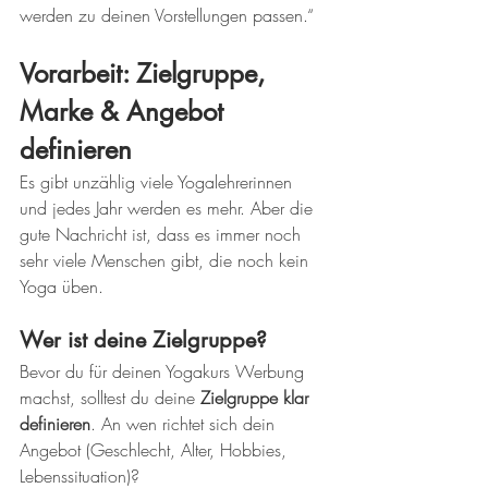
werden zu deinen Vorstellungen passen.“
Vorarbeit: Zielgruppe, 
Marke & Angebot 
definieren
Es gibt unzählig viele Yogalehrerinnen 
und jedes Jahr werden es mehr. Aber die 
gute Nachricht ist, dass es immer noch 
sehr viele Menschen gibt, die noch kein 
Yoga üben. 
Wer ist deine Zielgruppe?
Bevor du für deinen Yogakurs Werbung 
machst, solltest du deine 
Zielgruppe klar 
definieren
. An wen richtet sich dein 
Angebot (Geschlecht, Alter, Hobbies, 
Lebenssituation)?