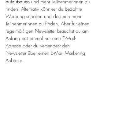
aufzubauen
 und mehr Teilnehmerinnen zu 
finden. Alternativ könntest du bezahlte 
Werbung schalten und dadurch mehr 
Teilnehmerinnen zu finden. Aber für einen 
regelmäßigen Newsletter brauchst du am 
Anfang erst einmal nur eine E-Mail-
Adresse oder du versendest den 
Newsletter über einen E-Mail Marketing 
Anbieter.