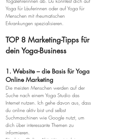
Yogalehrerinnen ab. Du könntest dich auf 
Yoga für Läuferinnen oder auf Yoga für 
Menschen mit rheumatischen 
Erkrankungen spezialisieren.
TOP 8 Marketing-Tipps für 
dein Yoga-Business
1. Website – die Basis für Yoga 
Online Marketing
Die meisten Menschen werden auf der 
Suche nach einem Yoga Studio das 
Internet nutzen. Ich gehe davon aus, dass 
du online aktiv bist und selbst 
Suchmaschinen wie Google nutzt, um 
dich über interessante Themen zu 
informieren.