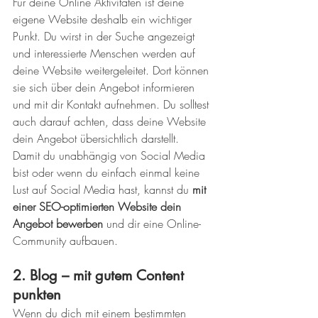
Für deine Online Aktivitäten ist deine 
eigene Website deshalb ein wichtiger 
Punkt. Du wirst in der Suche angezeigt 
und interessierte Menschen werden auf 
deine Website weitergeleitet. Dort können 
sie sich über dein Angebot informieren 
und mit dir Kontakt aufnehmen. Du solltest 
auch darauf achten, dass deine Website 
dein Angebot übersichtlich darstellt.
Damit du unabhängig von Social Media 
bist oder wenn du einfach einmal keine 
Lust auf Social Media hast, kannst du 
mit 
einer SEO-optimierten Website dein 
Angebot bewerben
 und dir eine Online-
Community aufbauen. 
2. Blog – mit gutem Content 
punkten
Wenn du dich mit einem bestimmten 