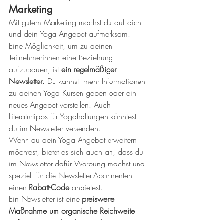
Marketing
Mit gutem Marketing machst du auf dich 
und dein Yoga Angebot aufmerksam. 
Eine Möglichkeit, um zu deinen 
Teilnehmerinnen eine Beziehung 
aufzubauen, ist 
ein regelmäßiger 
Newsletter
. Du kannst  mehr Informationen 
zu deinen Yoga Kursen geben oder ein 
neues Angebot vorstellen. Auch 
Literaturtipps für Yogahaltungen könntest 
du im Newsletter versenden.
Wenn du dein Yoga Angebot erweitern 
möchtest, bietet es sich auch an, dass du 
im Newsletter dafür Werbung machst und 
speziell für die Newsletter-Abonnenten 
einen 
Rabatt-Code
 anbietest.
Ein Newsletter ist eine 
preiswerte 
Maßnahme um organische Reichweite 